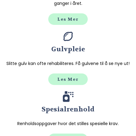
ganger i året.
Les Mer
Gulvpleie
Slitte gulv kan ofte rehabiliteres. Få gulvene til å se nye ut!
Les Mer
Spesialrenhold
Renholdsoppgaver hvor det stilles spesielle krav.