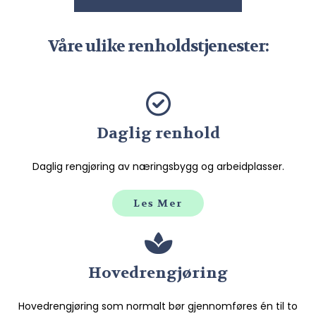
Våre ulike renholdstjenester:
Daglig renhold
Daglig rengjøring av næringsbygg og arbeidplasser.
Les Mer
Hovedrengjøring
Hovedrengjøring som normalt bør gjennomføres én til to