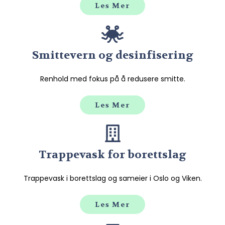
Les Mer
Smittevern og desinfisering
Renhold med fokus på å redusere smitte.
Les Mer
Trappevask for borettslag
Trappevask i borettslag og sameier i Oslo og Viken.
Les Mer