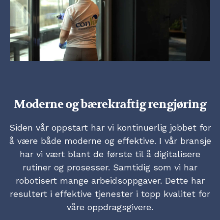
Moderne og bærekraftig rengjøring
Siden vår oppstart har vi kontinuerlig jobbet for
å være både moderne og effektive. I vår bransje
har vi vært blant de første til å digitalisere
rutiner og prosesser. Samtidig som vi har
robotisert mange arbeidsoppgaver. Dette har
resultert i effektive tjenester i topp kvalitet for
våre oppdragsgivere.