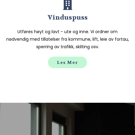
Vinduspuss
Utføres høyt og lavt - ute og inne. Vi ordner om
nødvendig med tillatelser fra kommune, lift, leie av fortau,
sperring av trafikk, skilting osv.
Les Mer