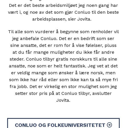
Det er det beste arbeidsmiljøet jeg noen gang har
vært i, og noe av det som gjør Conluo til den beste
arbeidsplassen, sier Jovita.
Til alle som vurderer å begynne som renholder vil
jeg anbefale Conluo. Det er en bedrift som ser
sine ansatte, det er rom for å vise følelser, pluss
at du får mange muligheter du ikke får andre
steder. Conluo tilbyr gratis norskkurs til alle sine
ansatte, noe som er helt fantastisk. Jeg vet at det
er veldig mange som ønsker å lære norsk, men
som ikke har råd eller som ikke kan ta så mye fri
fra jobb. Det er virkelig en stor mulighet som jeg
setter stor pris på at Conluo tilbyr, avslutter
Jovita.
CONLUO OG FOLKEUNIVERSITETET