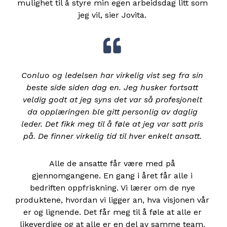
mulighet til å styre min egen arbeidsdag litt som
jeg vil, sier Jovita.
Conluo og ledelsen har virkelig vist seg fra sin
beste side siden dag en. Jeg husker fortsatt
veldig godt at jeg syns det var så profesjonelt
da opplæringen ble gitt personlig av daglig
leder. Det fikk meg til å føle at jeg var satt pris
på. De finner virkelig tid til hver enkelt ansatt.
Alle de ansatte får være med på
gjennomgangene. En gang i året får alle i
bedriften oppfriskning. Vi lærer om de nye
produktene, hvordan vi ligger an, hva visjonen vår
er og lignende. Det får meg til å føle at alle er
likeverdige og at alle er en del av samme team.