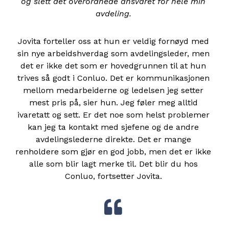
og slett det overordnede ansvaret for hele min
avdeling.
Jovita forteller oss at hun er veldig fornøyd med
sin nye arbeidshverdag som avdelingsleder, men
det er ikke det som er hovedgrunnen til at hun
trives så godt i Conluo. Det er kommunikasjonen
mellom medarbeiderne og ledelsen jeg setter
mest pris på, sier hun. Jeg føler meg alltid
ivaretatt og sett. Er det noe som helst problemer
kan jeg ta kontakt med sjefene og de andre
avdelingslederne direkte. Det er mange
renholdere som gjør en god jobb, men det er ikke
alle som blir lagt merke til. Det blir du hos
Conluo, fortsetter Jovita.