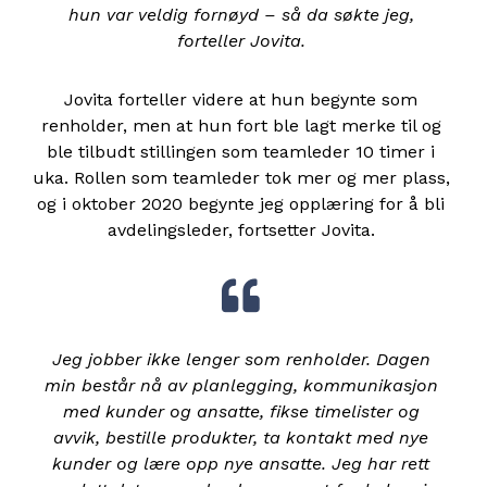
hun var veldig fornøyd – så da søkte jeg,
forteller Jovita.
Jovita forteller videre at hun begynte som
renholder, men at hun fort ble lagt merke til og
ble tilbudt stillingen som teamleder 10 timer i
uka. Rollen som teamleder tok mer og mer plass,
og i oktober 2020 begynte jeg opplæring for å bli
avdelingsleder, fortsetter Jovita.
Jeg jobber ikke lenger som renholder. Dagen
min består nå av planlegging, kommunikasjon
med kunder og ansatte, fikse timelister og
avvik, bestille produkter, ta kontakt med nye
kunder og lære opp nye ansatte. Jeg har rett