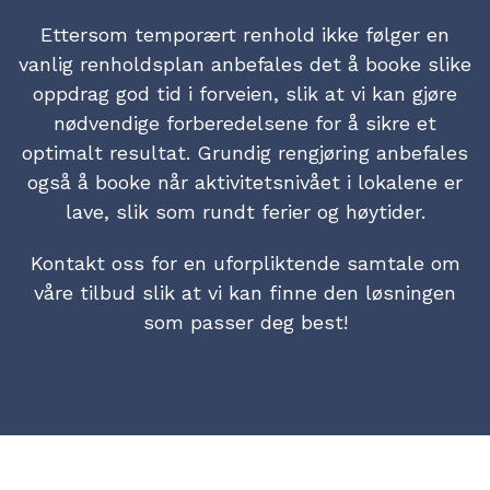
Ettersom temporært renhold ikke følger en
vanlig renholdsplan anbefales det å booke slike
oppdrag god tid i forveien, slik at vi kan gjøre
nødvendige forberedelsene for å sikre et
optimalt resultat. Grundig rengjøring anbefales
også å booke når aktivitetsnivået i lokalene er
lave, slik som rundt ferier og høytider.
Kontakt oss for en uforpliktende samtale om
våre tilbud slik at vi kan finne den løsningen
som passer deg best!